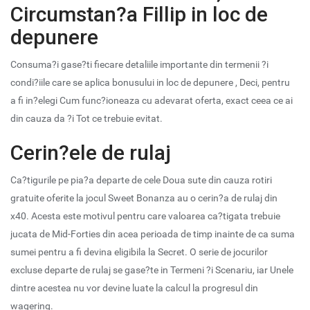
Circumstan?a Fillip in loc de
depunere
Consuma?i gase?ti fiecare detaliile importante din termenii ?i
condi?iile care se aplica bonusului in loc de depunere , Deci, pentru
a fi in?elegi Cum func?ioneaza cu adevarat oferta, exact ceea ce ai
din cauza da ?i Tot ce trebuie evitat.
Cerin?ele de rulaj
Ca?tigurile pe pia?a departe de cele Doua sute din cauza rotiri
gratuite oferite la jocul Sweet Bonanza au o cerin?a de rulaj din
x40. Acesta este motivul pentru care valoarea ca?tigata trebuie
jucata de Mid-Forties din acea perioada de timp inainte de ca suma
sumei pentru a fi devina eligibila la Secret. O serie de jocurilor
excluse departe de rulaj se gase?te in Termeni ?i Scenariu, iar Unele
dintre acestea nu vor devine luate la calcul la progresul din
wagering.