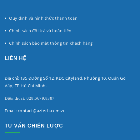
Quy định và hình thức thanh toán
Chính sách đổi trả và hoàn tiền
Chính sách bảo mật thông tin khách hàng
LIÊN HỆ
Địa chỉ: 135 Đường Số 12, KDC Cityland, Phường 10, Quận Gò
Vấp, TP Hồ Chí Minh.
Điện thoại: 028.6679.8387
Email: contact@aztech.com.vn
TƯ VẤN CHIẾN LƯỢC