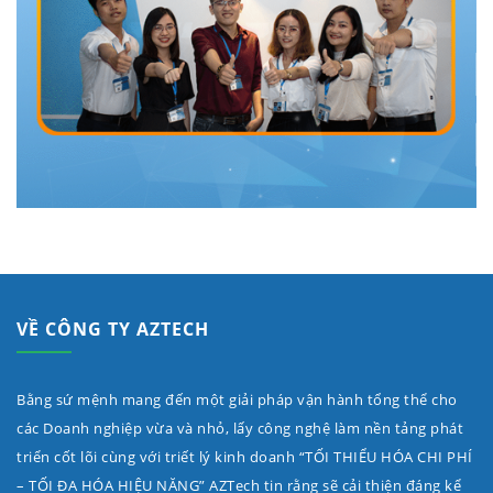
VỀ CÔNG TY AZTECH
Bằng sứ mệnh mang đến một giải pháp vận hành tổng thể cho
các Doanh nghiệp vừa và nhỏ, lấy công nghệ làm nền tảng phát
triển cốt lõi cùng với triết lý kinh doanh “TỐI THIỂU HÓA CHI PHÍ
– TỐI ĐA HÓA HIỆU NĂNG” AZTech tin rằng sẽ cải thiện đáng kể