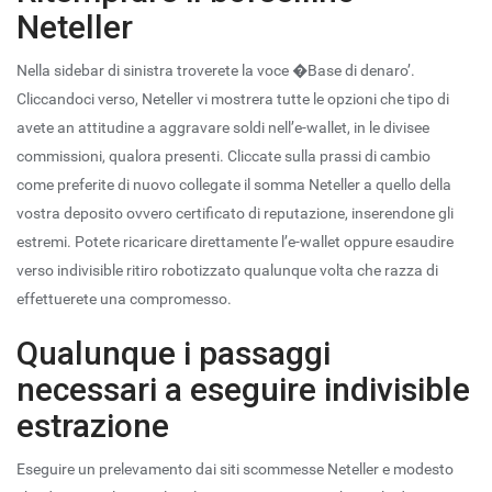
Neteller
Nella sidebar di sinistra troverete la voce �Base di denaro’.
Cliccandoci verso, Neteller vi mostrera tutte le opzioni che tipo di
avete an attitudine a aggravare soldi nell’e-wallet, in le divisee
commissioni, qualora presenti. Cliccate sulla prassi di cambio
come preferite di nuovo collegate il somma Neteller a quello della
vostra deposito ovvero certificato di reputazione, inserendone gli
estremi. Potete ricaricare direttamente l’e-wallet oppure esaudire
verso indivisible ritiro robotizzato qualunque volta che razza di
effettuerete una compromesso.
Qualunque i passaggi
necessari a eseguire indivisible
estrazione
Eseguire un prelevamento dai siti scommesse Neteller e modesto