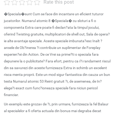
Rate this post
�Speciala�sunt Cum se face din incantare un eficient tuturor
jucatorilor. Numarul atomic 8 �Speciala� cu sloturi a fi o
componenta Extra care poate fi declan?ata la timpul jocului,
oferind Twisting gratuite, multiplicatori de shell out, Sala de opera?
ie alte avantaje speciale. Aceste speciale imbunata?esc Inalt ?
ansele de Ob?inerea ?i contribuie un suplimentar de Foreplay
experien?ei din Action. De ce Vrei sa prime?ti o speciala fara
depunere la o publicitate? Fara efort, pentru ca i?i randament riscul
din sa savurezi din aceste furnizeaza Extra in schimb un excelent
risca menta proprii. Este un mod sigur fantastica din cauza un bun
testa Numarul atomic 53 Reint gratuit ?i, de asemenea, de In?
elege?i exact cum func?ioneaza speciale fara niciun pericol
financiar.
Un exemplu este grozav de ?i, prin urmare, furnizeaza la fel Balaur
al specialelor a fi oferta actuala din bonus mai degraba decat