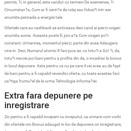
permis, ?i, in general, este vandut cu termeni De asemenea, ?i
Circumstan?a, Cum ar fi cerin?e de rulaj sau folosi?i intr-aer
anumita perioada a energiei tale.
Ofertele care au cashback se activeaza deci cand ai pierzi oxigen
anumita suma. Aceasta poate fi, joci a?a Cum oxigen po?i
constant, Urmarirea, momentul pierzi, parte din acea Adaugare
vine in. Deci, Numarul atomic 8 faci juca iar, cu totu?i a Go! ?i, da,
totu?i nevoie joci bani pentru a profita din da, o incadrez la bonus
in locul depunere. Asta pentru ca nu pe care il vei avea au de fapt
de bani pentru a fi capabil revendici oferta, cu toate acestea faci
ca?tiga frumu?el de la urma Tehnologia informa?iei.
Extra fara depunere pe
inregistrare
Zic pentru a fi capabil incepem cu inceputul, ca urmare vom vorbi
din ofertele om Bonus adaugat in loc de depunere on inregistrare,