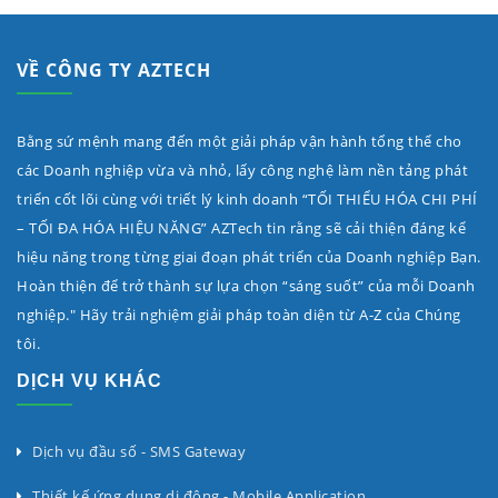
VỀ CÔNG TY AZTECH
Bằng sứ mệnh mang đến một giải pháp vận hành tổng thể cho
các Doanh nghiệp vừa và nhỏ, lấy công nghệ làm nền tảng phát
triển cốt lõi cùng với triết lý kinh doanh “TỐI THIỂU HÓA CHI PHÍ
– TỐI ĐA HÓA HIỆU NĂNG” AZTech tin rằng sẽ cải thiện đáng kể
hiệu năng trong từng giai đoạn phát triển của Doanh nghiệp Bạn.
Hoàn thiện để trở thành sự lựa chọn “sáng suốt” của mỗi Doanh
nghiệp." Hãy trải nghiệm giải pháp toàn diện từ A-Z của Chúng
tôi.
DỊCH VỤ KHÁC
Dịch vụ đầu số - SMS Gateway
Thiết kế ứng dụng di động - Mobile Application