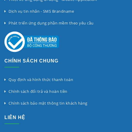
Dịch vụ tin nhắn - SMS Brandname
Phát triển ứng dụng phần mềm theo yêu cầu
CHÍNH SÁCH CHUNG
Quy định và hình thức thanh toán
Chính sách đổi trả và hoàn tiền
Chính sách bảo mật thông tin khách hàng
LIÊN HỆ