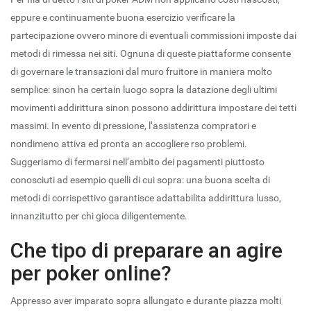
eppure e continuamente buona esercizio verificare la
partecipazione ovvero minore di eventuali commissioni imposte dai
metodi di rimessa nei siti. Ognuna di queste piattaforme consente
di governare le transazioni dal muro fruitore in maniera molto
semplice: sinon ha certain luogo sopra la datazione degli ultimi
movimenti addirittura sinon possono addirittura impostare dei tetti
massimi. In evento di pressione, l’assistenza compratori e
nondimeno attiva ed pronta an accogliere rso problemi.
Suggeriamo di fermarsi nell’ambito dei pagamenti piuttosto
conosciuti ad esempio quelli di cui sopra: una buona scelta di
metodi di corrispettivo garantisce adattabilita addirittura lusso,
innanzitutto per chi gioca diligentemente.
Che tipo di preparare an agire
per poker online?
Appresso aver imparato sopra allungato e durante piazza molti