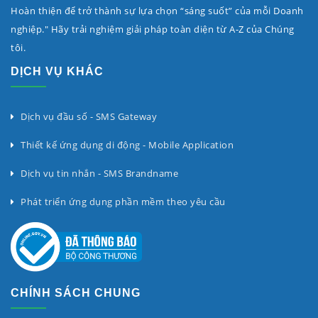
Hoàn thiện để trở thành sự lựa chọn “sáng suốt” của mỗi Doanh
nghiệp." Hãy trải nghiệm giải pháp toàn diện từ A-Z của Chúng
tôi.
DỊCH VỤ KHÁC
Dịch vụ đầu số - SMS Gateway
Thiết kế ứng dụng di động - Mobile Application
Dịch vụ tin nhắn - SMS Brandname
Phát triển ứng dụng phần mềm theo yêu cầu
CHÍNH SÁCH CHUNG