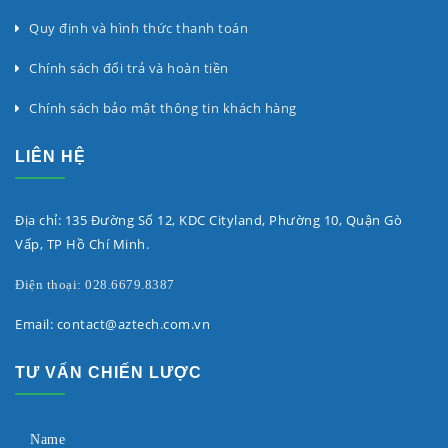
Quy định và hình thức thanh toán
Chính sách đổi trả và hoàn tiền
Chính sách bảo mật thông tin khách hàng
LIÊN HỆ
Địa chỉ: 135 Đường Số 12, KDC Cityland, Phường 10, Quận Gò
Vấp, TP Hồ Chí Minh.
Điện thoại: 028.6679.8387
Email: contact@aztech.com.vn
TƯ VẤN CHIẾN LƯỢC