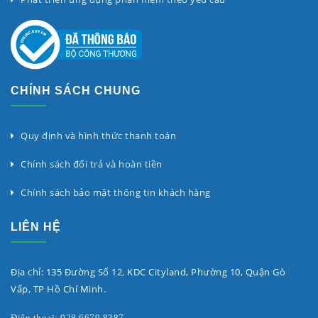
CHÍNH SÁCH CHUNG
Quy định và hình thức thanh toán
Chính sách đổi trả và hoàn tiền
Chính sách bảo mật thông tin khách hàng
LIÊN HỆ
Địa chỉ: 135 Đường Số 12, KDC Cityland, Phường 10, Quận Gò
Vấp, TP Hồ Chí Minh.
Điện thoại: 028.6679.8387