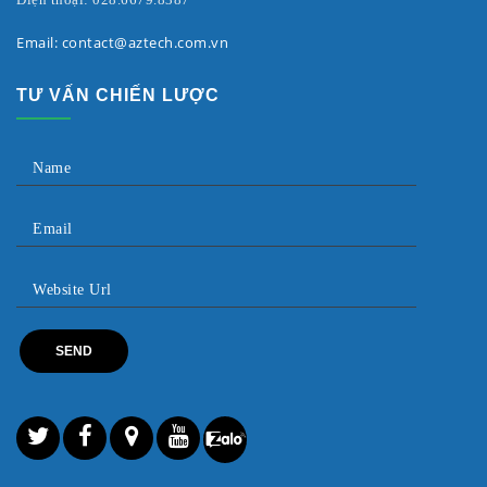
Email: contact@aztech.com.vn
TƯ VẤN CHIẾN LƯỢC