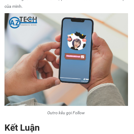
của mình.
Outro kêu gọi Follow
Kết Luận