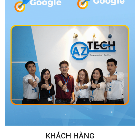
KHÁCH HÀNG