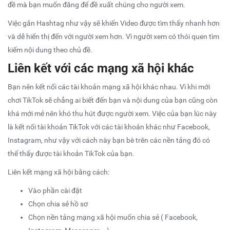
đề mà bạn muốn đăng để đề xuất chúng cho người xem.
Việc gắn Hashtag như vậy sẽ khiến Video được tìm thấy nhanh hơn
và dễ hiển thị đến với người xem hơn. Vì người xem có thói quen tìm
kiếm nội dung theo chủ đề.
Liên kết với các mạng xã hội khác
Bạn nên kết nối các tài khoản mạng xã hội khác nhau. Vì khi mới
chơi TikTok sẽ chẳng ai biết đến bạn và nội dung của bạn cũng còn
khá mới mẻ nên khó thu hút được người xem. Việc của bạn lúc này
là kết nối tài khoản TikTok với các tài khoản khác như Facebook,
Instagram, như vậy với cách này bạn bè trên các nền tảng đó có
thể thấy được tài khoản TikTok của bạn.
Liên kết mạng xã hội bằng cách:
Vào phần cài đặt
Chọn chia sẻ hồ sơ
Chọn nền tảng mạng xã hội muốn chia sẻ ( Facebook,