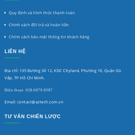
Quy định và hình thức thanh toán
Chính sách đổi trả và hoàn tiền
Chính sách bảo mật thông tin khách hàng
LIÊN HỆ
Địa chỉ: 135 Đường Số 12, KDC Cityland, Phường 10, Quận Gò
Vấp, TP Hồ Chí Minh.
Điện thoại: 028.6679.8387
Email: contact@aztech.com.vn
TƯ VẤN CHIẾN LƯỢC