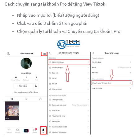
Cách chuyển sang tài khoản Pro để
tăng View Tiktok
Nhấp vào mục Tôi (biểu tượng người dùng)
Click vào dấu 3 chấm ở trên góc phải
Chọn quản lý tài khoản và Chuyển sang tài khoản Pro