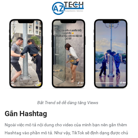
Bắt Trend sẽ dễ dàng tăng Views
Gắn Hashtag
Ngoài việc mô tả nội dung cho video của mình bạn nên gắn thêm
Hashtag vào phần mô tả. Như vậy, TikTok sẽ định dạng được chủ