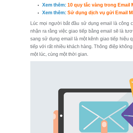
Xem thêm:
10 quy tắc vàng trong Email
Xem thêm:
Sử dụng dịch vụ gửi Email Ma
Lúc mọi người bắt đầu sử dụng email là công c
nhận ra rằng việc giao tiếp bằng email sẽ là tươ
sang sử dụng email là một kênh giao tiếp hiệu q
tiếp với rất nhiều khách hàng. Thông điệp khôn
một lúc, cùng một thời gian.