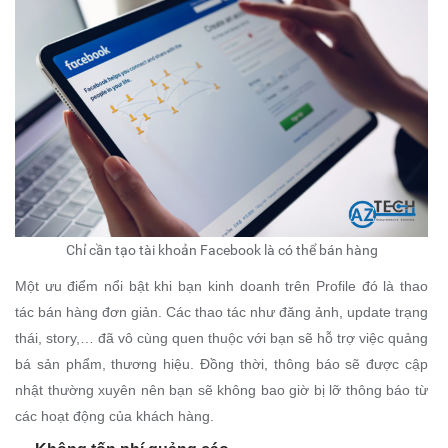
Chỉ cần tạo tài khoản Facebook là có thể bán hàng
Một ưu điểm nổi bật khi bạn kinh doanh trên Profile đó là thao
tác bán hàng đơn giản. Các thao tác như đăng ảnh, update trạng
thái, story,… đã vô cùng quen thuộc với bạn sẽ hỗ trợ việc quảng
bá sản phẩm, thương hiệu. Đồng thời, thông báo sẽ được cập
nhật thường xuyên nên bạn sẽ không bao giờ bị lỡ thông báo từ
các hoạt động của khách hàng.