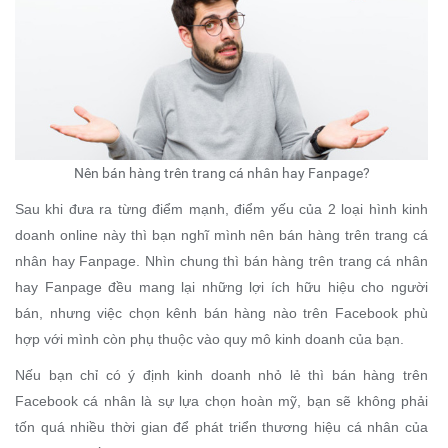
Nên bán hàng trên trang cá nhân hay Fanpage?
Sau khi đưa ra từng điểm mạnh, điểm yếu của 2 loại hình kinh
doanh online này thì bạn nghĩ mình nên bán hàng trên trang cá
nhân hay Fanpage. Nhìn chung thì bán hàng trên trang cá nhân
hay Fanpage đều mang lại những lợi ích hữu hiệu cho người
bán, nhưng việc chọn kênh bán hàng nào trên Facebook phù
hợp với mình còn phụ thuộc vào quy mô kinh doanh của bạn.
Nếu bạn chỉ có ý định kinh doanh nhỏ lẻ thì bán hàng trên
Facebook cá nhân là sự lựa chọn hoàn mỹ, bạn sẽ không phải
tốn quá nhiều thời gian để phát triển thương hiệu cá nhân của