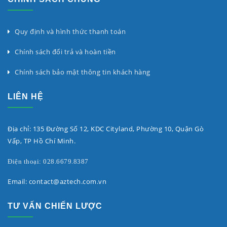
Quy định và hình thức thanh toán
Chính sách đổi trả và hoàn tiền
Chính sách bảo mật thông tin khách hàng
LIÊN HỆ
Địa chỉ: 135 Đường Số 12, KDC Cityland, Phường 10, Quận Gò
Vấp, TP Hồ Chí Minh.
Điện thoại: 028.6679.8387
Email: contact@aztech.com.vn
TƯ VẤN CHIẾN LƯỢC