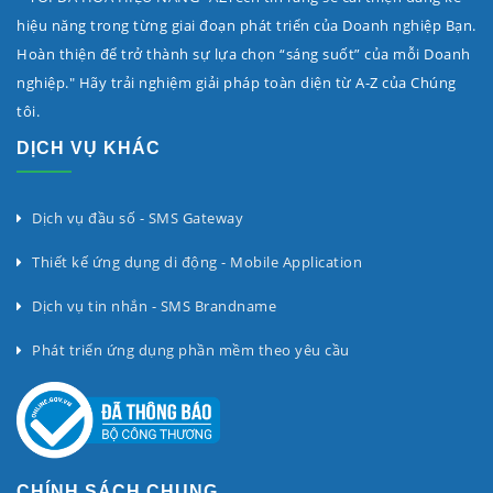
hiệu năng trong từng giai đoạn phát triển của Doanh nghiệp Bạn.
Hoàn thiện để trở thành sự lựa chọn “sáng suốt” của mỗi Doanh
nghiệp." Hãy trải nghiệm giải pháp toàn diện từ A-Z của Chúng
tôi.
DỊCH VỤ KHÁC
Dịch vụ đầu số - SMS Gateway
Thiết kế ứng dụng di động - Mobile Application
Dịch vụ tin nhắn - SMS Brandname
Phát triển ứng dụng phần mềm theo yêu cầu
CHÍNH SÁCH CHUNG