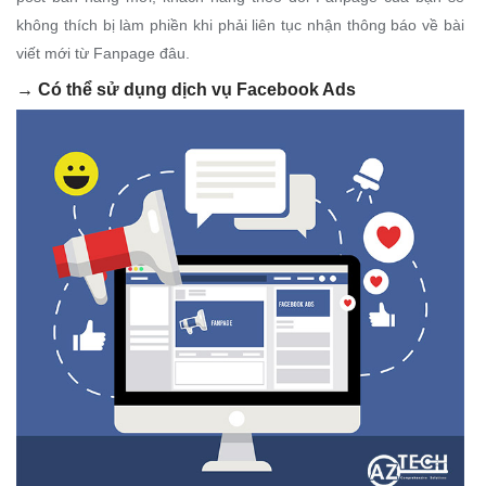
không thích bị làm phiền khi phải liên tục nhận thông báo về bài
viết mới từ Fanpage đâu.
→
Có thể sử dụng dịch vụ Facebook Ads