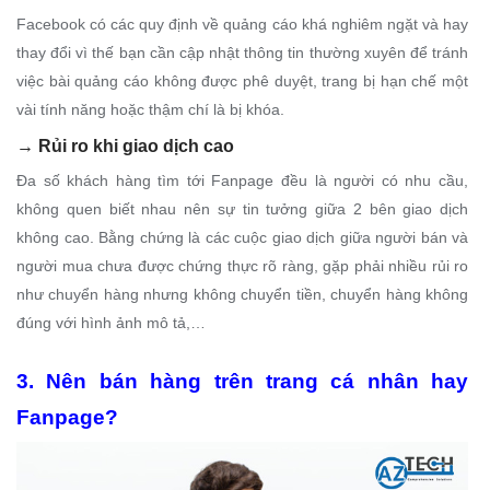
Facebook có các quy định về quảng cáo khá nghiêm ngặt và hay
thay đổi vì thế bạn cần cập nhật thông tin thường xuyên để tránh
việc bài quảng cáo không được phê duyệt, trang bị hạn chế một
vài tính năng hoặc thậm chí là bị khóa.
→
Rủi ro khi giao dịch cao
Đa số khách hàng tìm tới Fanpage đều là người có nhu cầu,
không quen biết nhau nên sự tin tưởng giữa 2 bên giao dịch
không cao. Bằng chứng là các cuộc giao dịch giữa người bán và
người mua chưa được chứng thực rõ ràng, gặp phải nhiều rủi ro
như chuyển hàng nhưng không chuyển tiền, chuyển hàng không
đúng với hình ảnh mô tả,…
3. Nên bán hàng trên trang cá nhân hay
Fanpage?