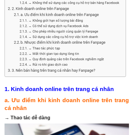
→ Không thể sử dụng các công cụ hỗ trợ bán hàng Facebook
2. Kinh doanh online trên Fanpage
a. Ưu điểm khi kinh doanh online trên Fanpage
→ Không giới hạn số lượng bài đăng
→ Có thể sử dụng dịch vụ Facebook Ads
→ Cho phép nhiều người cùng quản lý Fanpage
→ Sử dụng các công cụ hỗ trợ việc kinh doanh
b. Nhược điểm khi kinh doanh online trên Fanpage
→ Thao tác phức tạp
→ Mất thời gian tạo dựng lòng tin
→ Quy định quảng cáo trên Facebook nghiêm ngặt
→ Rủi ro khi giao dịch cao
3. Nên bán hàng trên trang cá nhân hay Fanpage?
1. Kinh doanh online trên trang cá nhân
a. Ưu điểm khi kinh doanh online trên trang
cá nhân
→
Thao tác dễ dàng