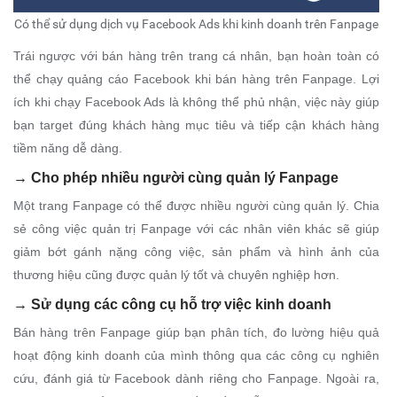
Có thể sử dụng dịch vụ Facebook Ads khi kinh doanh trên Fanpage
Trái ngược với bán hàng trên trang cá nhân, bạn hoàn toàn có
thể chạy quảng cáo Facebook khi bán hàng trên Fanpage. Lợi
ích khi chạy Facebook Ads là không thể phủ nhận, việc này giúp
bạn target đúng khách hàng mục tiêu và tiếp cận khách hàng
tiềm năng dễ dàng.
→
Cho phép nhiều người cùng quản lý Fanpage
Một trang Fanpage có thể được nhiều người cùng quản lý. Chia
sẻ công việc quản trị Fanpage với các nhân viên khác sẽ giúp
giảm bớt gánh nặng công việc, sản phẩm và hình ảnh của
thương hiệu cũng được quản lý tốt và chuyên nghiệp hơn.
→
Sử dụng các công cụ hỗ trợ việc kinh doanh
Bán hàng trên Fanpage giúp bạn phân tích, đo lường hiệu quả
hoạt động kinh doanh của mình thông qua các công cụ nghiên
cứu, đánh giá từ Facebook dành riêng cho Fanpage. Ngoài ra,