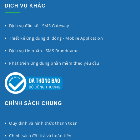
DỊCH VỤ KHÁC
Dịch vụ đầu số - SMS Gateway
Thiết kế ứng dụng di động - Mobile Application
Dịch vụ tin nhắn - SMS Brandname
Phát triển ứng dụng phần mềm theo yêu cầu
CHÍNH SÁCH CHUNG
Quy định và hình thức thanh toán
Chính sách đổi trả và hoàn tiền