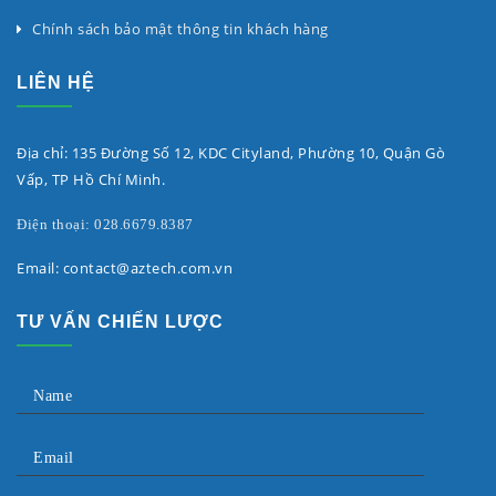
Chính sách bảo mật thông tin khách hàng
LIÊN HỆ
Địa chỉ: 135 Đường Số 12, KDC Cityland, Phường 10, Quận Gò
Vấp, TP Hồ Chí Minh.
Điện thoại: 028.6679.8387
Email: contact@aztech.com.vn
TƯ VẤN CHIẾN LƯỢC