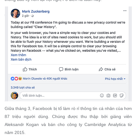
Giữa tháng 3, Facebook bị tố làm rò rỉ thông tin cá nhân của hơn
87 triệu người dùng. Chúng được thu thập bởi giảng viên
Aleksandr Kogan và bán cho công ty Cambridge Analytica từ
năm 2015.