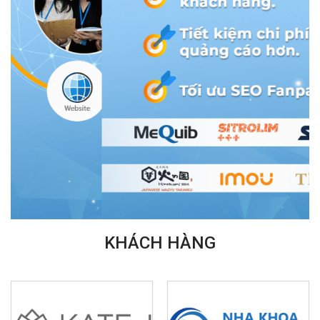
KHÁCH HÀNG