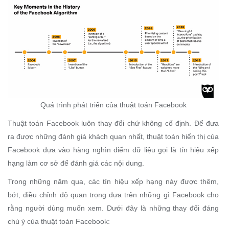
Quá trình phát triển của thuật toán Facebook
Thuật toán Facebook luôn thay đổi chứ không cố định. Để đưa
ra được những đánh giá khách quan nhất, thuật toán hiển thị của
Facebook dựa vào hàng nghìn điểm dữ liệu gọi là tín hiệu xếp
hạng làm cơ sở để đánh giá các nội dung.
Trong những năm qua, các tín hiệu xếp hạng này được thêm,
bớt, điều chỉnh độ quan trọng dựa trên những gì Facebook cho
rằng người dùng muốn xem. Dưới đây là những thay đổi đáng
chú ý của thuật toán Facebook: