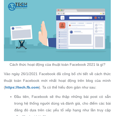
Cách thức hoạt động của thuật toán Facebook 2021 là gì?
Vào ngày 26/1/2021 Facebook đã công bố chi tiết về cách thức
thuật toán Facebook mới nhất hoạt động trên blog của mình
(
https://tech.fb.com
). Ta có thể hiểu đơn giản như sau:
Đầu tiên, Facebook sẽ thu thập những bài post có sẵn
trong hệ thống người dùng và đánh giá, cho điểm các bài
đăng đó dựa trên các yếu tố xếp hạng như lần truy cập