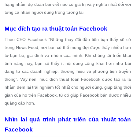
hạng nhằm dự đoán bài viết nào có giá trị và ý nghĩa nhất đối với
từng cá nhân người dùng trong tương lai
Mục đích tạo ra thuật toán Facebook
Theo CEO Facebook “Những thay đổi đầu tiên bạn thấy sẽ có
trong News Feed, nơi bạn có thể mong đợi được thấy nhiều hơn
từ bạn bè, gia đình và nhóm của mình. Khi chúng tôi triển khai
tính năng này, bạn sẽ thấy ít nội dung công khai hơn như bài
đăng từ các doanh nghiệp, thương hiệu và phương tiện truyền
thông”. Vậy nên, mục đích thuật toán Facebook được tạo ra là
nhằm đem lại trải nghiệm tốt nhất cho người dùng, giúp tăng thời
gian của họ trên Facebook, từ đó giúp Facebook bán được nhiều
quảng cáo hơn.
Nhìn lại quá trình phát triển của thuật toán
Facebook