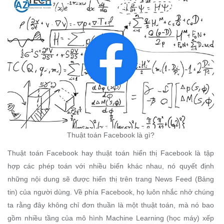
Thuật toán Facebook là gì?
Thuật toán Facebook hay thuật toán hiển thị Facebook là tập
hợp các phép toán với nhiều biến khác nhau, nó quyết định
những nội dung sẽ được hiển thị trên trang News Feed (Bảng
tin) của người dùng. Về phía Facebook, họ luôn nhắc nhở chúng
ta rằng đây không chỉ đơn thuần là một thuật toán, mà nó bao
gồm nhiều tầng của mô hình Machine Learning (học máy) xếp