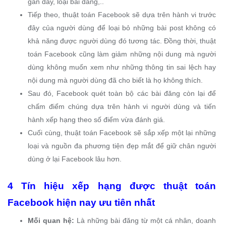
gần đây, loại bài đăng,..
Tiếp theo, thuật toán Facebook sẽ dựa trên hành vi trước
đây của người dùng để loại bỏ những bài post không có
khả năng được người dùng đó tương tác. Đồng thời, thuật
toán Facebook cũng làm giảm những nội dung mà người
dùng không muốn xem như những thông tin sai lệch hay
nội dung mà người dùng đã cho biết là họ không thích.
Sau đó, Facebook quét toàn bộ các bài đăng còn lại để
chấm điểm chúng dựa trên hành vi người dùng và tiến
hành xếp hạng theo số điểm vừa đánh giá.
Cuối cùng, thuật toán Facebook sẽ sắp xếp một lại những
loại và nguồn đa phương tiện đẹp mắt để giữ chân người
dùng ở lại Facebook lâu hơn.
4 Tín hiệu xếp hạng được thuật toán
Facebook hiện nay ưu tiên nhất
Mối quan hệ:
Là những bài đăng từ một cá nhân, doanh