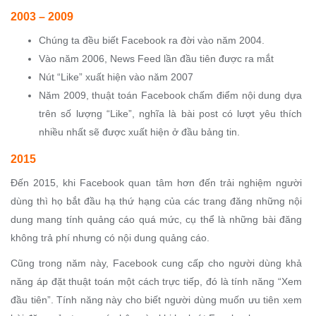
2003 – 2009
Chúng ta đều biết Facebook ra đời vào năm 2004.
Vào năm 2006, News Feed lần đầu tiên được ra mắt
Nút “Like” xuất hiện vào năm 2007
Năm 2009, thuật toán Facebook chấm điểm nội dung dựa
trên số lượng “Like”, nghĩa là bài post có lượt yêu thích
nhiều nhất sẽ được xuất hiện ở đầu bảng tin.
2015
Đến 2015, khi Facebook quan tâm hơn đến trải nghiệm người
dùng thì họ bắt đầu hạ thứ hạng của các trang đăng những nội
dung mang tính quảng cáo quá mức, cụ thể là những bài đăng
không trả phí nhưng có nội dung quảng cáo.
Cũng trong năm này, Facebook cung cấp cho người dùng khả
năng áp đặt thuật toán một cách trực tiếp, đó là tính năng “Xem
đầu tiên”. Tính năng này cho biết người dùng muốn ưu tiên xem