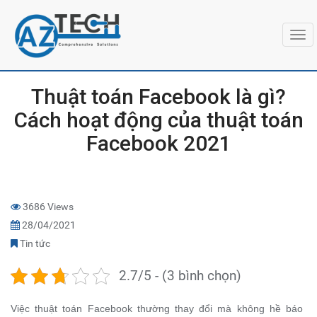
Togg
navi
Thuật toán Facebook là gì?
Cách hoạt động của thuật toán
Facebook 2021
3686 Views
28/04/2021
Tin tức
2.7/5 - (3 bình chọn)
Việc thuật toán Facebook thường thay đổi mà không hề báo