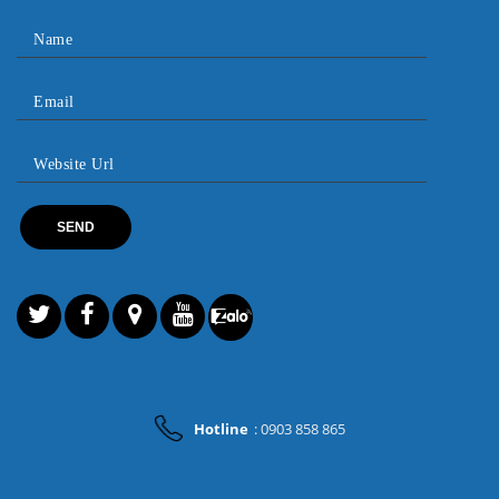
Hotline
: 0903 858 865