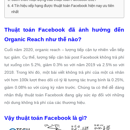
4 Tín hiệu xếp hạng được thuật toán Facebook hiện nay ưu tiên
nhất
Thuật toán Facebook đã ảnh hưởng đến
Organic Reach như thế nào?
Cuối năm 2020, organic reach – lượng tiếp cận tự nhiên vẫn tiếp
tục giảm. Cụ thể, lượng tiếp cận bài post Facebook không trả phí
tụt xuống còn 5.2%, giảm 0.3% so với năm 2019 và 2.5% so với
2018. Trong khi đó, một bài viết không trả phí của một cá nhân
với hơn 100k lượt theo dõi có tỷ lệ tương tác trung bình là 0.25%,
giảm 0.08% so với cùng kỳ năm trước. Chúng ta có thể dễ dàng
nhận thấy thuật toán Facebook đang gây sức ép đối với những
nội dung không trả phí của các thương hiệu.
Vậy thuật toán Facebook là gì?