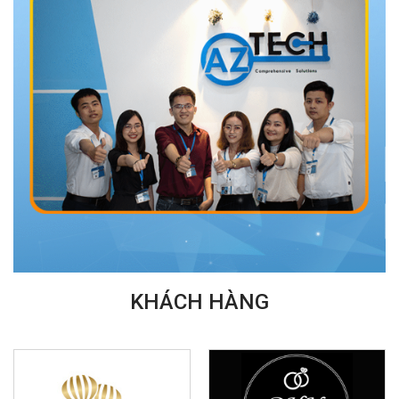
KHÁCH HÀNG