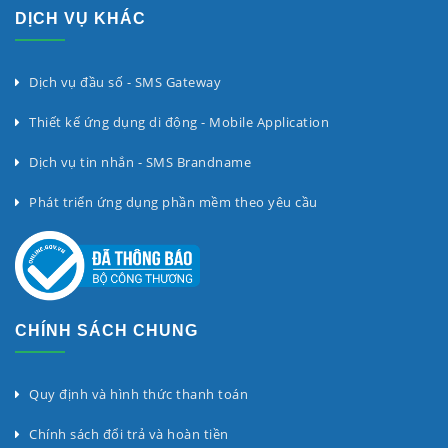
DỊCH VỤ KHÁC
Dịch vụ đầu số - SMS Gateway
Thiết kế ứng dụng di động - Mobile Application
Dịch vụ tin nhắn - SMS Brandname
Phát triển ứng dụng phần mềm theo yêu cầu
CHÍNH SÁCH CHUNG
Quy định và hình thức thanh toán
Chính sách đổi trả và hoàn tiền