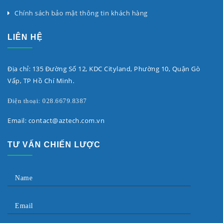
Chính sách bảo mật thông tin khách hàng
LIÊN HỆ
Địa chỉ: 135 Đường Số 12, KDC Cityland, Phường 10, Quận Gò
Vấp, TP Hồ Chí Minh.
Điện thoại: 028.6679.8387
Email: contact@aztech.com.vn
TƯ VẤN CHIẾN LƯỢC