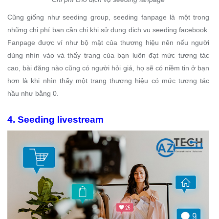
Cũng giống như seeding group, seeding fanpage là một trong
những chi phí bạn cần chi khi sử dụng dịch vụ seeding facebook.
Fanpage được ví như bộ mặt của thương hiệu nên nếu người
dùng nhìn vào và thấy trang của bạn luôn đạt mức tương tác
cao, bài đăng nào cũng có người hỏi giá, họ sẽ có niềm tin ở bạn
hơn là khi nhìn thấy một trang thương hiệu có mức tương tác
hầu như bằng 0.
4. Seeding livestream