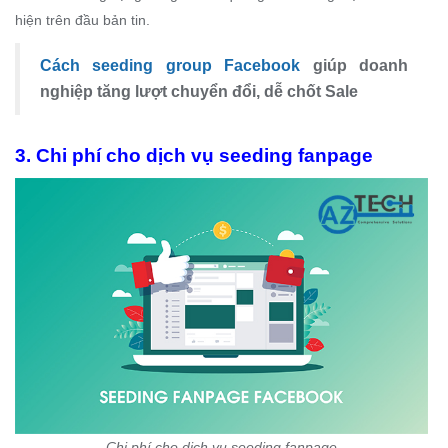
hiện trên đầu bản tin.
Cách seeding group Facebook
giúp doanh
nghiệp tăng lượt chuyển đổi, dễ chốt Sale
3. Chi phí cho dịch vụ seeding fanpage
Chi phí cho dịch vụ seeding fanpage