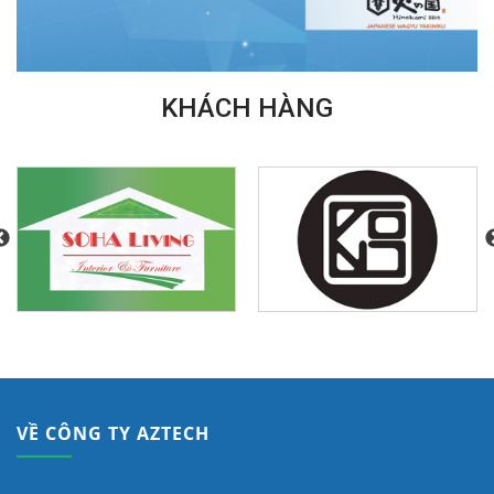
KHÁCH HÀNG
VỀ CÔNG TY AZTECH