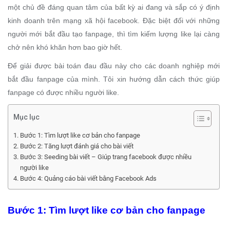
một chủ đề đáng quan tâm của bất kỳ ai đang và sắp có ý định
kinh doanh trên mạng xã hội facebook. Đặc biệt đối với những
người mới bắt đầu tạo fanpage, thì tìm kiếm lượng like lại càng
chở nên khó khăn hơn bao giờ hết.
Để giải được bài toán đau đầu này cho các doanh nghiệp mới
bắt đầu fanpage của mình. Tôi xin hướng dẫn cách thức giúp
fanpage có được nhiều người like.
Mục lục
Bước 1: Tìm lượt like cơ bản cho fanpage
Bước 2: Tăng lượt đánh giá cho bài viết
Bước 3: Seeding bài viết – Giúp trang facebook được nhiều
người like
Bước 4: Quảng cáo bài viết bằng Facebook Ads
Bước 1: Tìm lượt like cơ bản cho fanpage