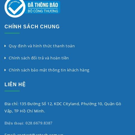
CHÍNH SÁCH CHUNG
Quy định và hình thức thanh toán
Chính sách đổi trả và hoàn tiền
Chính sách bảo mật thông tin khách hàng
LIÊN HỆ
Địa chỉ: 135 Đường Số 12, KDC Cityland, Phường 10, Quận Gò
Vấp, TP Hồ Chí Minh.
Điện thoại: 028.6679.8387